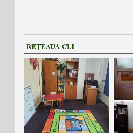
REȚEAUA CLI